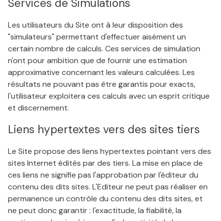
Services de Simulations
Les utilisateurs du Site ont à leur disposition des
"simulateurs" permettant d'effectuer aisément un
certain nombre de calculs. Ces services de simulation
n'ont pour ambition que de fournir une estimation
approximative concernant les valeurs calculées. Les
résultats ne pouvant pas être garantis pour exacts,
l'utilisateur exploitera ces calculs avec un esprit critique
et discernement.
Liens hypertextes vers des sites tiers
Le Site propose des liens hypertextes pointant vers des
sites Internet édités par des tiers. La mise en place de
ces liens ne signifie pas l'approbation par l'éditeur du
contenu des dits sites. L'Editeur ne peut pas réaliser en
permanence un contrôle du contenu des dits sites, et
ne peut donc garantir : l'exactitude, la fiabilité, la