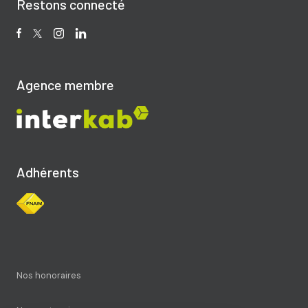
Restons connecté
Agence membre
Adhérents
Nos honoraires