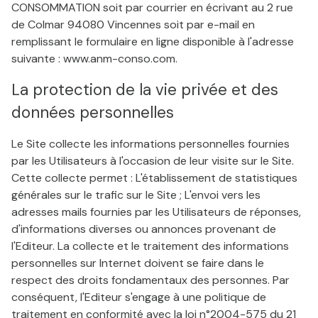
CONSOMMATION soit par courrier en écrivant au 2 rue
de Colmar 94080 Vincennes soit par e-mail en
remplissant le formulaire en ligne disponible à l'adresse
suivante : www.anm-conso.com.
La protection de la vie privée et des
données personnelles
Le Site collecte les informations personnelles fournies
par les Utilisateurs à l'occasion de leur visite sur le Site.
Cette collecte permet : L'établissement de statistiques
générales sur le trafic sur le Site ; L'envoi vers les
adresses mails fournies par les Utilisateurs de réponses,
d'informations diverses ou annonces provenant de
l'Editeur. La collecte et le traitement des informations
personnelles sur Internet doivent se faire dans le
respect des droits fondamentaux des personnes. Par
conséquent, l'Editeur s'engage à une politique de
traitement en conformité avec la loi n°2004-575 du 21