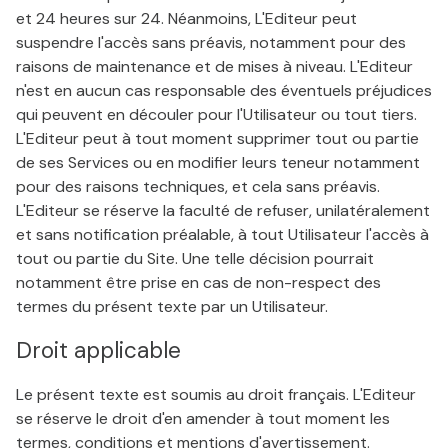
et 24 heures sur 24. Néanmoins, L'Editeur peut
suspendre l'accès sans préavis, notamment pour des
raisons de maintenance et de mises à niveau. L'Editeur
n'est en aucun cas responsable des éventuels préjudices
qui peuvent en découler pour l'Utilisateur ou tout tiers.
L'Editeur peut à tout moment supprimer tout ou partie
de ses Services ou en modifier leurs teneur notamment
pour des raisons techniques, et cela sans préavis.
L'Editeur se réserve la faculté de refuser, unilatéralement
et sans notification préalable, à tout Utilisateur l'accès à
tout ou partie du Site. Une telle décision pourrait
notamment être prise en cas de non-respect des
termes du présent texte par un Utilisateur.
Droit applicable
Le présent texte est soumis au droit français. L'Editeur
se réserve le droit d'en amender à tout moment les
termes, conditions et mentions d'avertissement.