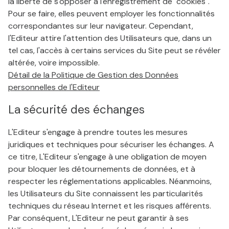
la liberté de s'opposer à l'enregistrement de "cookies".
Pour se faire, elles peuvent employer les fonctionnalités
correspondantes sur leur navigateur. Cependant,
l'Editeur attire l'attention des Utilisateurs que, dans un
tel cas, l'accès à certains services du Site peut se révéler
altérée, voire impossible.
Détail de la Politique de Gestion des Données
personnelles de l'Editeur
La sécurité des échanges
L'Editeur s'engage à prendre toutes les mesures
juridiques et techniques pour sécuriser les échanges. A
ce titre, L'Editeur s'engage à une obligation de moyen
pour bloquer les détournements de données, et à
respecter les réglementations applicables. Néanmoins,
les Utilisateurs du Site connaissent les particularités
techniques du réseau Internet et les risques afférents.
Par conséquent, L'Editeur ne peut garantir à ses