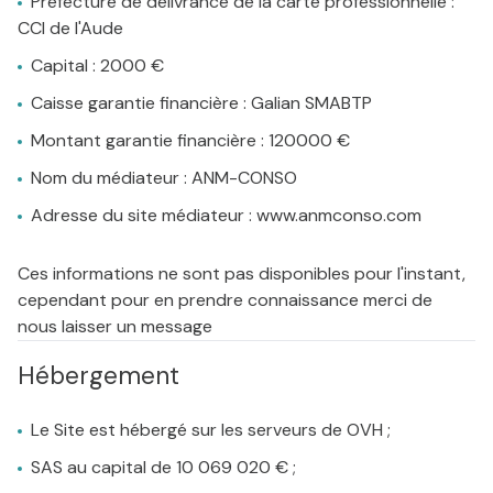
Préfecture de délivrance de la carte professionnelle :
CCI de l'Aude
Capital : 2000 €
Caisse garantie financière : Galian SMABTP
Montant garantie financière : 120000 €
Nom du médiateur : ANM-CONSO
Adresse du site médiateur : www.anmconso.com
Ces informations ne sont pas disponibles pour l'instant,
cependant pour en prendre connaissance merci de
nous laisser un message
Hébergement
Le Site est hébergé sur les serveurs de OVH ;
SAS au capital de 10 069 020 € ;