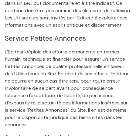
dans un seul but documentaire et à titre indicatif. Ce
contenu doit être pris comme des éléments de réflexion.
Les Utilisateurs sont invités par l'Editeur à exploiter ces
informations avec un esprit critique et discernement.
Service Petites Annonces
L'Editeur déploie des efforts permanents en termes
humain, technique et financier pour assurer un service
Petites Annonces de qualité professionnelle en faveur
des Utilisateurs du Site. En dépit de ses efforts, l'Editeur
ne pourra en aucun cas être tenu pour toute erreur
involontaire de sa part ayant pour conséquence
l'absence d'exactitude, de fiabilité, de pertinence,
d'exhaustivité, d'actualité des informations insérées sur
le service "Petites Annonces" du Site. Il en est de même
pour la disponibilité juridique des biens cités dans les
annonces.