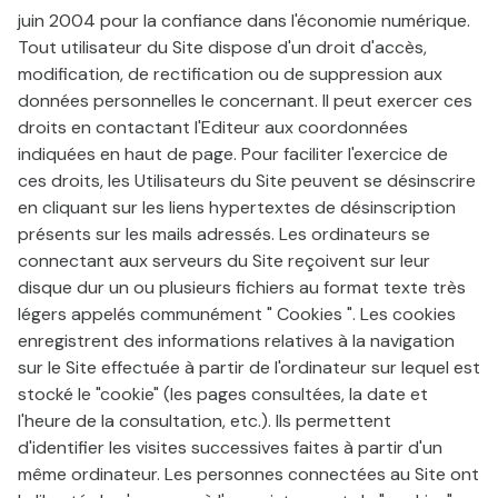
juin 2004 pour la confiance dans l'économie numérique.
Tout utilisateur du Site dispose d'un droit d'accès,
modification, de rectification ou de suppression aux
données personnelles le concernant. Il peut exercer ces
droits en contactant l'Editeur aux coordonnées
indiquées en haut de page. Pour faciliter l'exercice de
ces droits, les Utilisateurs du Site peuvent se désinscrire
en cliquant sur les liens hypertextes de désinscription
présents sur les mails adressés. Les ordinateurs se
connectant aux serveurs du Site reçoivent sur leur
disque dur un ou plusieurs fichiers au format texte très
légers appelés communément " Cookies ". Les cookies
enregistrent des informations relatives à la navigation
sur le Site effectuée à partir de l'ordinateur sur lequel est
stocké le "cookie" (les pages consultées, la date et
l'heure de la consultation, etc.). Ils permettent
d'identifier les visites successives faites à partir d'un
même ordinateur. Les personnes connectées au Site ont