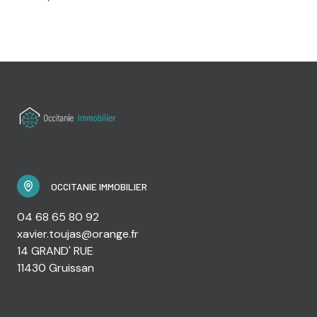
OCCITANIE IMMOBILIER
04 68 65 80 92
xavier.toujas@orange.fr
14 GRAND' RUE
11430 Gruissan