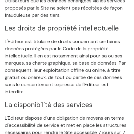
Utilisateurs que les données échangées via les services
proposés par le Site ne soient pas récoltées de façon
frauduleuse par des tiers.
Les droits de propriété intellectuelle
L'Editeur est titulaire de droits concernant certaines
données protégées par le Code de la propriété
intellectuelle. Il en est notamment ainsi pour sa ou ses
marques, sa charte graphique, sa base de données. Par
conséquent, leur exploitation offline ou online, à titre
gratuit ou onéreux, de tout ou partie de ces données
sans le consentement expresse de l'Editeur est
interdite.
La disponibilité des services
L'Editeur dispose d'une obligation de moyens en terme
d'accessibilité de service et met en place les structures
nécessaires pour rendre le Site accessible 7 jours sur 7