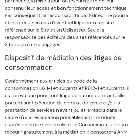
pertinence, la mise à jour, ou l'exhaustivité de leur
contenu ; leur accès et bon fonctionnement technique.
Par conséquent, la responsabilité de l'Editeur ne pourra
être retenue en cas d'éventuel litige entre un site
référencé sur le Site et un Utilisateur. Seule la
responsabilité des éditeurs des sites référencés sur le
Site pourra être engagée.
Dispositif de médiation des litiges de
consommation
Conformément aux articles du code de la
consommation L611-1 et suivants et R612-1 et suivants, il
est prévu que pour tout litige de nature contractuelle
portant sur l'exécution du contrat de vente et/ou la
prestation de services n'ayant pu être résolu dans le
cadre d'une réclamation préalablement introduite
auprès de notre service client, le Consommateur pourra
recourir gratuitement à la médiation. Il contactera ANM