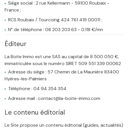
Siège social : 2 rue Kellermann - 59100 Roubaix -
France ;
RCS Roubaix / Tourcoing 424 761 419 00011 ;
N° de téléphone : 08 203 203 63 - 0.118 €/mn
Éditeur
La Boite Immo est une SAS au capital de 8 500 050 €,
immatriculée sous le numéro SIRET 509 551 339 00062
Adresse du siège : 57 Chemin de La Maunière 83400
Hyères-les-Palmiers
Téléphone : 04 94 354 354
Adresse mail : contact@la-boite-immo.com
Le contenu éditorial
Le Site propose un contenu éditorial (guides, actualités)