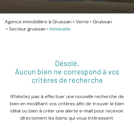
agence
Agence immobilière à Gruissan
Vente
Gruissan
Contact
Secteur gruissan
Immeuble
Désolé,
Aucun bien ne correspond à vos
critères de recherche
N'hésitez pas à effectuer une nouvelle recherche de
bien en modifiant vos critères afin de trouver le bien
idéal ou bien à créer une alerte e-mail pour recevoir
directement les biens qui vous intéressent.