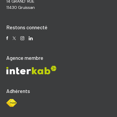
14 GRAND' RUE
11430 Gruissan
Restons connecté
Agence membre
Adhérents