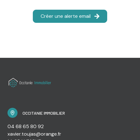
Créer une alerte email
OCCITANIE IMMOBILIER
04 68 65 80 92
xavier.toujas@orange.fr