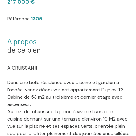
217 000 €
Référence
1305
A propos
de ce bien
A GRUISSAN !!
Dans une belle résidence avec piscine et gardien à
l'année, venez découvrir cet appartement Duplex T3
Cabine de 53 m2 au troisième et dernier étage avec
ascenseur.
Au rez-de-chaussée la pièce à vivre et son coin
cuisine donnant sur une terrasse d'environ 10 M2 avec
vue sur la piscine et ses espaces verts, orientée plein
sud pour profiter pleinement des journées ensoleillées,