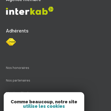
Adhérents
Nos honoraires
Nos partenaires
Mentions légales
Comme beaucoup, notre site
utilise les cookies
Admin