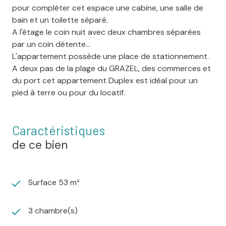
pour compléter cet espace une cabine, une salle de
bain et un toilette séparé.
A l'étage le coin nuit avec deux chambres séparées
par un coin détente...
L'appartement possède une place de stationnement.
A deux pas de la plage du GRAZEL, des commerces et
du port cet appartement Duplex est idéal pour un
pied à terre ou pour du locatif.
Caractéristiques
de ce bien
Surface 53 m²
3 chambre(s)