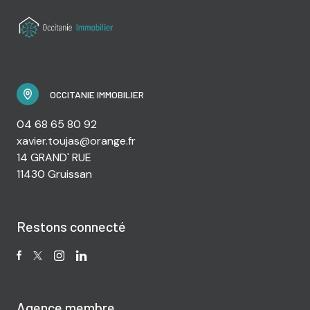
OCCITANIE IMMOBILIER
04 68 65 80 92
xavier.toujas@orange.fr
14 GRAND' RUE
11430 Gruissan
Restons connecté
Agence membre