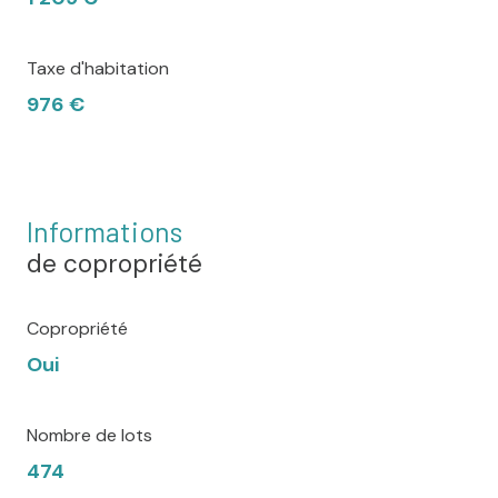
Taxe d'habitation
976 €
Informations
de copropriété
Copropriété
Oui
Nombre de lots
474