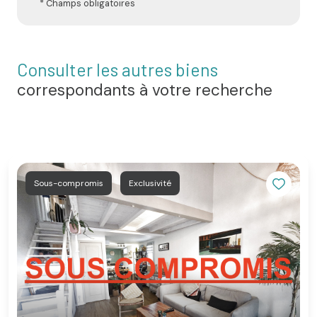
* Champs obligatoires
Consulter les autres biens
correspondants à votre recherche
Sous-compromis
Exclusivité