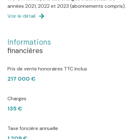
années 2021, 2022 et 2023 (abonnements compris).
Voir le détail
Informations
financières
Prix de vente honoraires TTC inclus
217 000 €
Charges
135 €
Taxe foncière annuelle
1 209 €