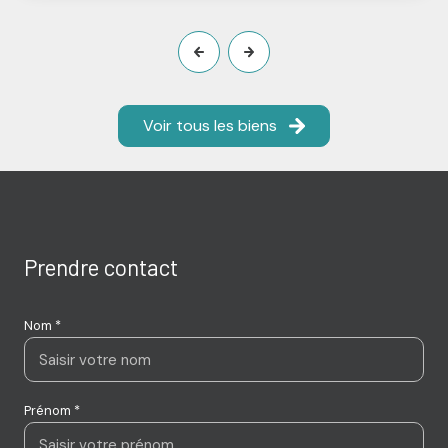
Voir tous les biens
Prendre contact
Nom *
Prénom *