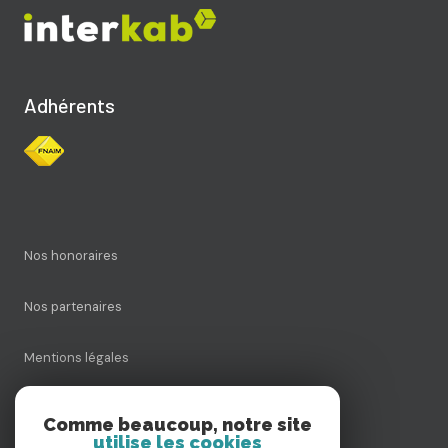
Adhérents
Nos honoraires
Nos partenaires
Mentions légales
Admin
Comme beaucoup, notre site
utilise les cookies