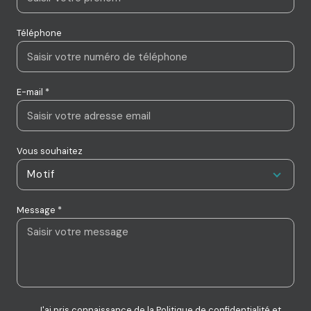
Téléphone
E-mail *
Vous souhaitez
Motif
Message *
J'ai pris connaissance de la Politique de confidentialité et