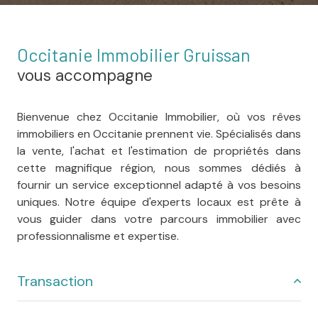
Occitanie Immobilier Gruissan
vous accompagne
Bienvenue chez Occitanie Immobilier, où vos rêves
immobiliers en Occitanie prennent vie. Spécialisés dans
la vente, l'achat et l'estimation de propriétés dans
cette magnifique région, nous sommes dédiés à
fournir un service exceptionnel adapté à vos besoins
uniques. Notre équipe d'experts locaux est prête à
vous guider dans votre parcours immobilier avec
professionnalisme et expertise.
Transaction