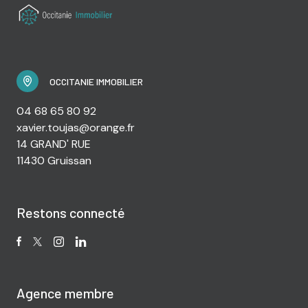
OCCITANIE IMMOBILIER
04 68 65 80 92
xavier.toujas@orange.fr
14 GRAND' RUE
11430 Gruissan
Restons connecté
Agence membre