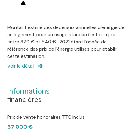
Montant estimé des dépenses annuelles d'énergie de
ce logement pour un usage standard est compris
entre 370 € et 540 € . 2021 étant l'année de
référence des prix de l'énergie utilisés pour établir
cette estimation.
Voir le détail
Informations
financières
Prix de vente honoraires TTC inclus
67 000 €