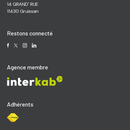
14 GRAND' RUE
11430 Gruissan
Restons connecté
Agence membre
Adhérents