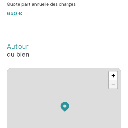
Quote part annuelle des charges
650 €
Autour
du bien
+
−