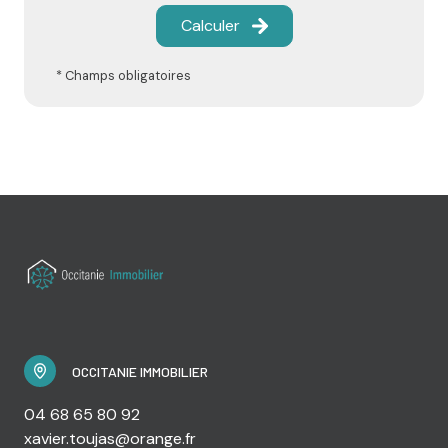
Calculer
* Champs obligatoires
OCCITANIE IMMOBILIER
04 68 65 80 92
xavier.toujas@orange.fr