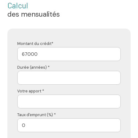
Calcul
des mensualités
Montant du crédit*
Durée (années) *
Votre apport *
Taux d'emprunt (%) *