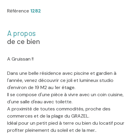
Référence
1282
A propos
de ce bien
A Gruissan !!
Dans une belle résidence avec piscine et gardien à
l'année, venez découvrir ce joli et lumineux studio
d'environ de 19 M2 au 1er étage.
Il se compose d'une pièce à vivre avec un coin cuisine,
d'une salle d'eau avec toilette.
A proximité de toutes commodités, proche des
commerces et de la plage du GRAZEL.
Idéal pour un petit pied à terre ou bien du locatif pour
profiter pleinement du soleil et de la mer..