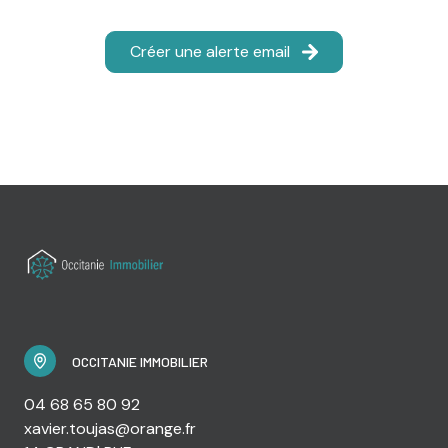
Créer une alerte email
OCCITANIE IMMOBILIER
04 68 65 80 92
xavier.toujas@orange.fr