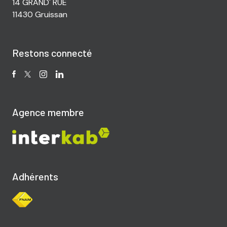
14 GRAND' RUE
11430 Gruissan
Restons connecté
Agence membre
Adhérents