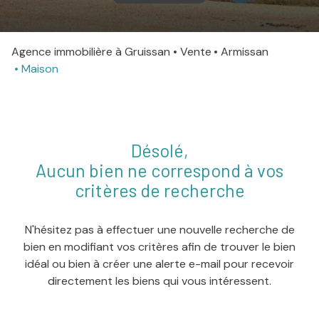
agence
Agence immobilière à Gruissan
Vente
Armissan
Contact
Maison
Désolé,
Aucun bien ne correspond à vos
critères de recherche
N'hésitez pas à effectuer une nouvelle recherche de
bien en modifiant vos critères afin de trouver le bien
idéal ou bien à créer une alerte e-mail pour recevoir
directement les biens qui vous intéressent.