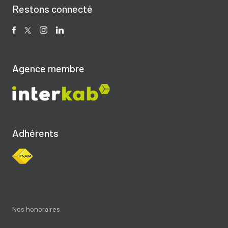
Restons connecté
Agence membre
Adhérents
Nos honoraires