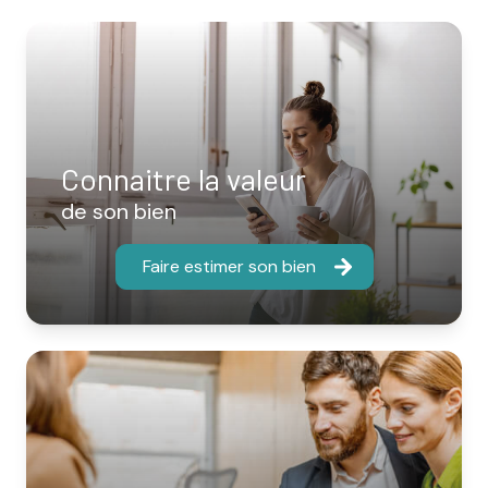
Connaitre la valeur
de son bien
Faire estimer son bien