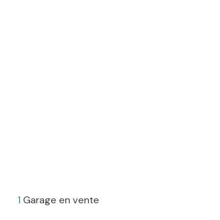
1
Garage en vente