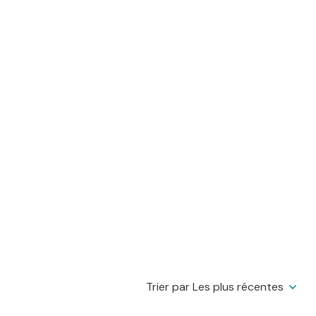
Trier par Les plus récentes