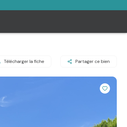
Télécharger la fiche
Partager ce bien