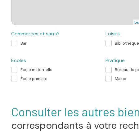
Lea
Commerces et santé
Loisirs
Bar
Bibliothèque
Ecoles
Pratique
École maternelle
Bureau de p
École primaire
Mairie
Consulter les autres bie
correspondants à votre rec