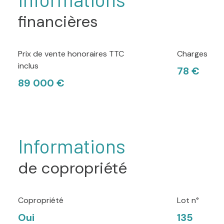
financières
Prix de vente honoraires TTC
Charges
inclus
78 €
89 000 €
Informations
de copropriété
Copropriété
Lot n°
Oui
135