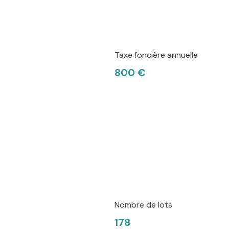
Taxe foncière annuelle
800 €
Nombre de lots
178