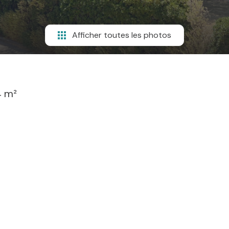
Afficher toutes les photos
 m²