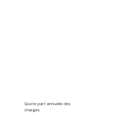
Quote part annuelle des
charges