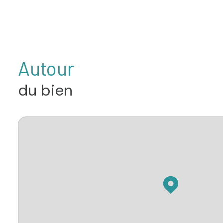
Autour
du bien