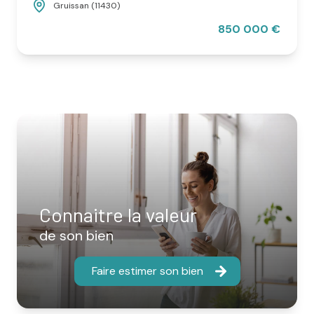
Gruissan (11430)
850 000 €
Connaitre la valeur
de son bien
Faire estimer son bien