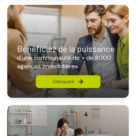
Bénéficiez de la puissance
d'une communauté de + de 8000
agences immobilières
Découvrir