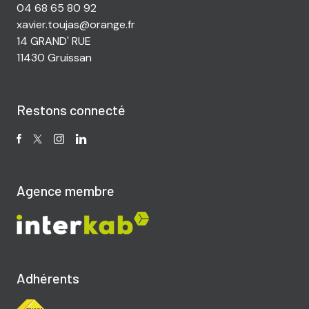
04 68 65 80 92
xavier.toujas@orange.fr
14 GRAND' RUE
11430 Gruissan
Restons connecté
Agence membre
Adhérents