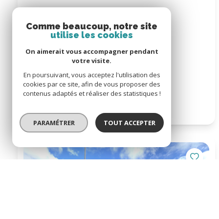
Comme beaucoup, notre site
utilise les cookies
On aimerait vous accompagner pendant
votre visite.
En poursuivant, vous acceptez l'utilisation des
cookies par ce site, afin de vous proposer des
contenus adaptés et réaliser des statistiques !
PARAMÉTRER
TOUT ACCEPTER