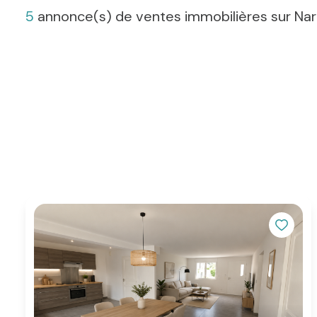
5
annonce(s) de ventes immobilières sur Na