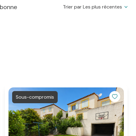
rbonne
Trier par Les plus récentes
Sous-compromis