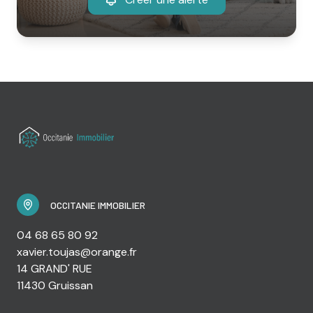
OCCITANIE IMMOBILIER
04 68 65 80 92
xavier.toujas@orange.fr
14 GRAND' RUE
11430 Gruissan