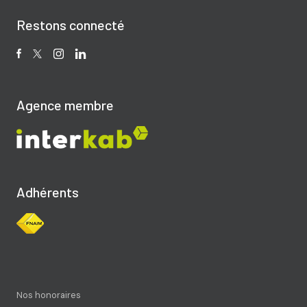
Restons connecté
Agence membre
Adhérents
Nos honoraires