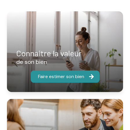
Connaitre la valeur
de son bien
Faire estimer son bien